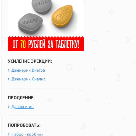
УСИЛЕНИЕ ЭРЕКЦИИ:
Дженерик Виагра
Дженерик Сиалис
ПРОДЛЕНИЕ:
Дапоксетин
ПОПРОБОВАТЬ:
Набор - пробник