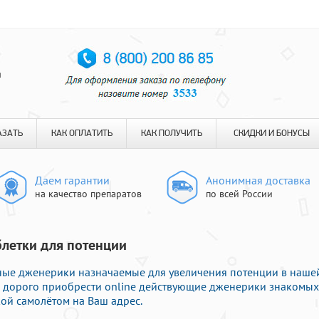
я
АЗАТЬ
КАК ОПЛАТИТЬ
КАК ПОЛУЧИТЬ
СКИДКИ И БОНУСЫ
Даем гарантии
Анонимная доставка
на качество препаратов
по всей России
аблетки для потенции
нные дженерики назначаемые для увеличения потенции в наше
 не дорого приобрести online действующие дженерики знакомых
ой самолётом на Ваш адрес.