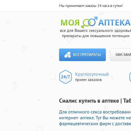
Мы принимаем заказы 24 часа в сутки!
все для Вашего сексуального здоровь
препараты для повышения потенции
ВСЕ ПРЕПАРАТЫ
КАК ЗАК
Круглосуточный
прием заказов
Сиалис купить в аптеке | Т
Для отличного секса востребова
интернет- аптеке. Тут Вы можете
фармацевтических фирм с доставк