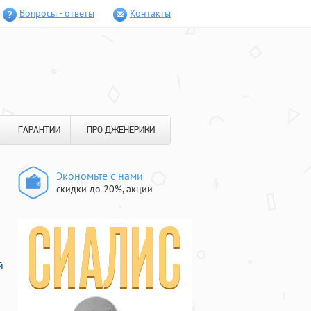
Вопросы - ответы
Контакты
ГАРАНТИИ
ПРО ДЖЕНЕРИКИ
Экономьте с нами
скидки до 20%, акции
й