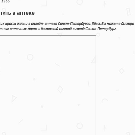
 3533
пить в аптеке
их красок жизни в онлайн- аптеке Санкт-Петербурга. Здесь Вы можете быстро
тных аптечных марок с доставкой почтой в город Санкт-Петербург.