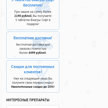
бесплатно!
При заказе на сумму более
2190 рублей
, Вы получаете
5 таблеток Виагры Софт в
подарок!
Бесплатная доставка!
Бесплатная доставка для
заказов стоимостью
более
4499 рублей
.
Скидки для постоянных
клиентов!
Уже на следующий заказ Вы
получите свою первую скидку!
Накопительные скидки до 20%!
ИНТЕРЕСНЫЕ ПРЕПАРАТЫ