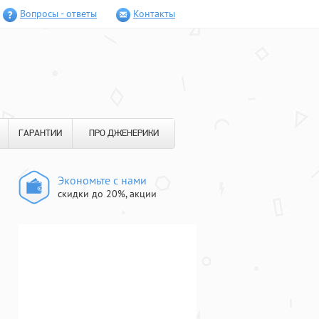
Вопросы - ответы
Контакты
ГАРАНТИИ
ПРО ДЖЕНЕРИКИ
Экономьте с нами
скидки до 20%, акции