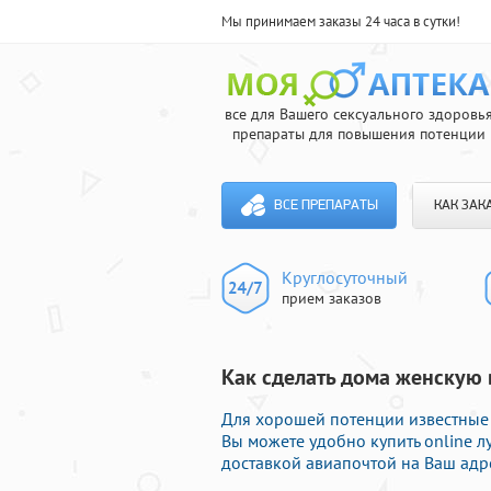
Мы принимаем заказы 24 часа в сутки!
все для Вашего сексуального здоровь
препараты для повышения потенции
ВСЕ ПРЕПАРАТЫ
КАК ЗАК
Круглосуточный
прием заказов
Как сделать дома женскую 
Для хорошей потенции известные 
Вы можете удобно купить online 
доставкой авиапочтой на Ваш адр