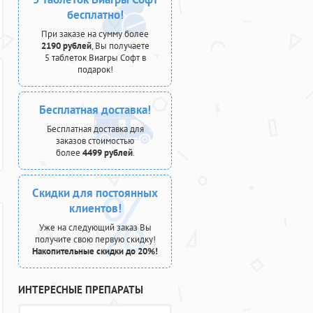
бесплатно!
При заказе на сумму более
2190 рублей
, Вы получаете
5 таблеток Виагры Софт в
подарок!
Бесплатная доставка!
Бесплатная доставка для
заказов стоимостью
более
4499 рублей
.
Скидки для постоянных
клиентов!
Уже на следующий заказ Вы
получите свою первую скидку!
Накопительные скидки до 20%!
ИНТЕРЕСНЫЕ ПРЕПАРАТЫ