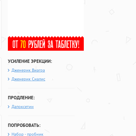
УСИЛЕНИЕ ЭРЕКЦИИ:
Дженерик Виагра
Дженерик Сиалис
ПРОДЛЕНИЕ:
Дапоксетин
ПОПРОБОВАТЬ:
Набор - пробник