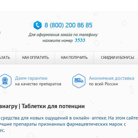
я
АЗАТЬ
КАК ОПЛАТИТЬ
КАК ПОЛУЧИТЬ
СКИДКИ И БОНУСЫ
Даем гарантии
Анонимная доставка
на качество препаратов
по всей России
виагру | Таблетки для потенции
средства для новых ощущений в онлайн- аптеке. На этом сайте
лучшие препараты признанных фармацевтических марок с
ес.