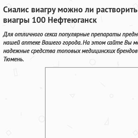
Сиалис виагру можно ли растворить 
виагры 100 Нефтеюганск
Для отличного секса популярные препараты предн
нашей аптеке Вашего города. На этом сайте Вы 
надежные средства топовых медицинских брендов 
Тюмень.