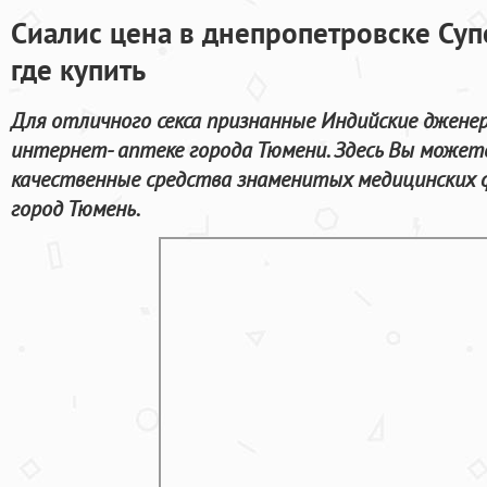
Сиалис цена в днепропетровске Суп
где купить
Для отличного секса признанные Индийские джене
интернет- аптеке города Тюмени. Здесь Вы можете
качественные средства знаменитых медицинских 
город Тюмень.