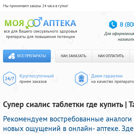
Мы принимаем заказы 24 часа в сутки!
все для Вашего сексуального здоровья
препараты для повышения потенции
ВСЕ ПРЕПАРАТЫ
КАК ЗАКАЗАТЬ
КАК ОПЛАТИТЬ
Круглосуточный
Даем гарантии
прием заказов
на качество препарат
Супер сиалис таблетки где купить | 
Рекомендуем востребованные аналоги
новых ощущений в онлайн- аптеке. Зде