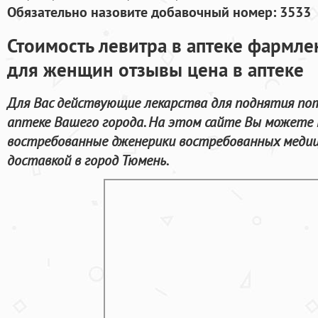
Обязательно назовите добавочный номер: 3533
Стоимость левитра в аптеке фармл
для женщин отзывы цена в аптеке
Для Вас действующие лекарства для поднятия по
аптеке Вашего города. На этом сайте Вы можете н
востребованные дженерики востребованных медици
доставкой в город Тюмень.