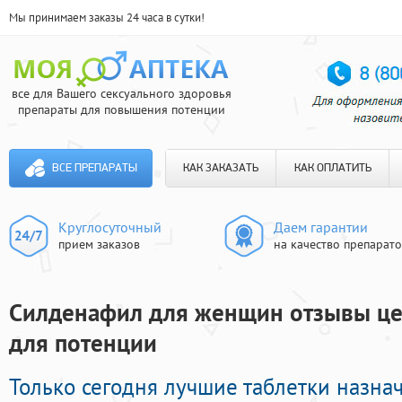
Мы принимаем заказы 24 часа в сутки!
все для Вашего сексуального здоровья
препараты для повышения потенции
ВСЕ ПРЕПАРАТЫ
КАК ЗАКАЗАТЬ
КАК ОПЛАТИТЬ
Круглосуточный
Даем гарантии
прием заказов
на качество препарат
Силденафил для женщин отзывы цена
для потенции
Только сегодня лучшие таблетки назна