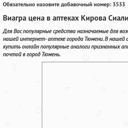
Обязательно назовите добавочный номер: 3533
Виагра цена в аптеках Кирова Сиали
Для Вас популярные средства назначаемые для во
нашей интернет- аптеке города Тюмени. В нашей 
купить онлайн популярные аналоги признанных ап
почтой в город Тюмень.