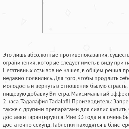
Это лишь абсолютные противопоказания, сущест
ограничения, которые следует иметь в виду при 
Негативных отзывов не нашел, в общем решил пр
недавно появились. Для того, чтобы продлить се
молодость и вернуть в отношения былую страсть,
пищевую добавку Витегра. Максимальный эффект 
2 часа. Тадалафил Tadalafil Производитель: Запр
также с другими препаратами для сиалис купить
доставки гарантируется. Мне 33 года и я очень бы
достаточно секунд. Таблетки находятся в блистере