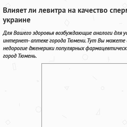
Влияет ли левитра на качество спер
украине
Для Вашего здоровья возбуждающие аналоги для у
интернет- аптеке города Тюмени. Тут Вы можете 
недорогие дженерики популярных фармацевтически
город Тюмень.