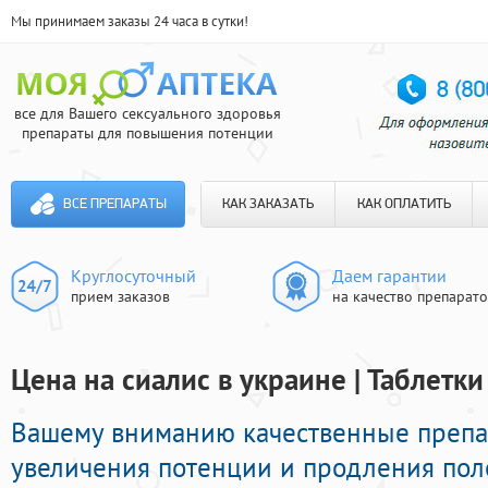
Мы принимаем заказы 24 часа в сутки!
все для Вашего сексуального здоровья
препараты для повышения потенции
ВСЕ ПРЕПАРАТЫ
КАК ЗАКАЗАТЬ
КАК ОПЛАТИТЬ
Круглосуточный
Даем гарантии
прием заказов
на качество препарат
Цена на сиалис в украине | Таблетк
Вашему вниманию качественные преп
увеличения потенции и продления поло