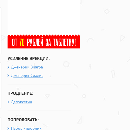
УСИЛЕНИЕ ЭРЕКЦИИ:
Дженерик Виагра
Дженерик Сиалис
ПРОДЛЕНИЕ:
Дапоксетин
ПОПРОБОВАТЬ:
Набор - пробник