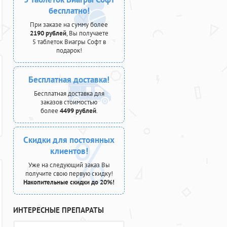
бесплатно!
При заказе на сумму более
2190 рублей
, Вы получаете
5 таблеток Виагры Софт в
подарок!
Бесплатная доставка!
Бесплатная доставка для
заказов стоимостью
более
4499 рублей
.
Скидки для постоянных
клиентов!
Уже на следующий заказ Вы
получите свою первую скидку!
Накопительные скидки до 20%!
ИНТЕРЕСНЫЕ ПРЕПАРАТЫ