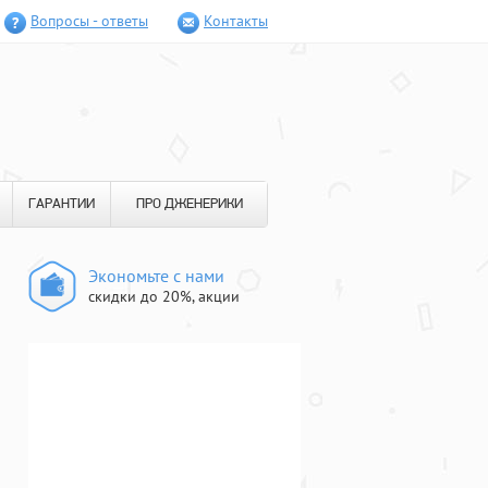
Вопросы - ответы
Контакты
ГАРАНТИИ
ПРО ДЖЕНЕРИКИ
Экономьте с нами
скидки до 20%, акции