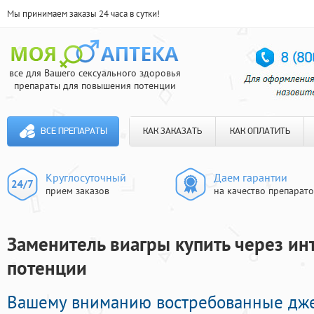
Мы принимаем заказы 24 часа в сутки!
все для Вашего сексуального здоровья
препараты для повышения потенции
ВСЕ ПРЕПАРАТЫ
КАК ЗАКАЗАТЬ
КАК ОПЛАТИТЬ
Круглосуточный
Даем гарантии
прием заказов
на качество препарат
Заменитель виагры купить через инт
потенции
Вашему вниманию востребованные дж