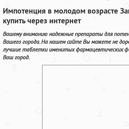
Импотенция в молодом возрасте За
купить через интернет
Вашему вниманию надежные препараты для потен
Вашего города. На нашем сайте Вы можете не дор
лучшие таблетки именитых фармацевтических фи
Ваш город.