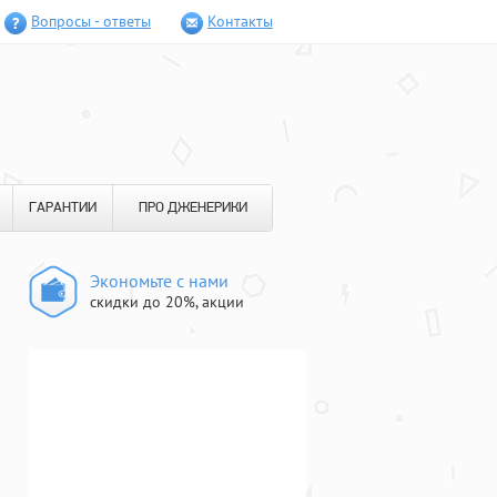
Вопросы - ответы
Контакты
ГАРАНТИИ
ПРО ДЖЕНЕРИКИ
Экономьте с нами
скидки до 20%, акции