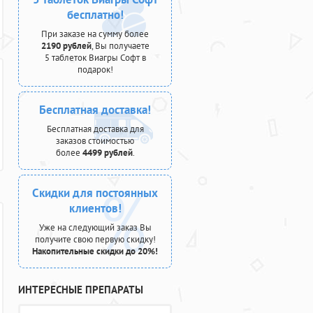
бесплатно!
При заказе на сумму более
2190 рублей
, Вы получаете
5 таблеток Виагры Софт в
подарок!
Бесплатная доставка!
Бесплатная доставка для
заказов стоимостью
более
4499 рублей
.
Скидки для постоянных
клиентов!
Уже на следующий заказ Вы
получите свою первую скидку!
Накопительные скидки до 20%!
ИНТЕРЕСНЫЕ ПРЕПАРАТЫ