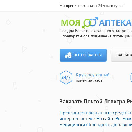
Мы принимаем заказы 24 часа в сутки!
все для Вашего сексуального здоровь
препараты для повышения потенции
ВСЕ ПРЕПАРАТЫ
КАК ЗАК
Круглосуточный
прием заказов
Заказать Почтой Левитра Р
Предлагаем признанные средства
интернет- аптеке. На сайте Вы м
медицинских брендов с доставкой