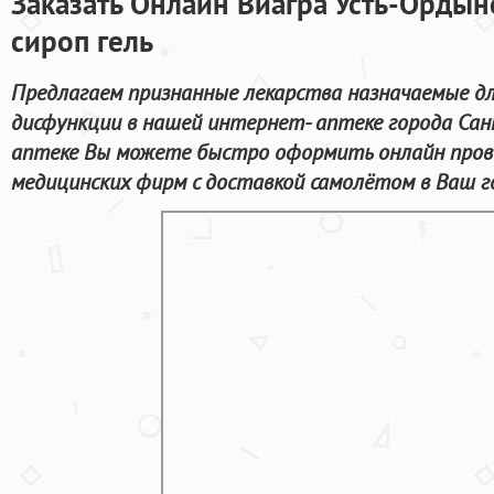
Заказать Онлайн Виагра Усть-Ордын
сироп гель
Предлагаем признанные лекарства назначаемые дл
дисфункции в нашей интернет- аптеке города Сан
аптеке Вы можете быстро оформить онлайн пров
медицинских фирм с доставкой самолётом в Ваш г