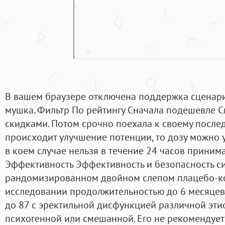
В вашем браузере отключена поддержка сценарие
мушка. Фильтр По рейтингу Сначала подешевле 
скидками. Потом срочно поехала к своему после
происходит улучшение потенции, то дозу можно у
в коем случае нельзя в течение 24 часов принима
Эффективность Эффективность и безопасность с
рандомизированном двойном слепом плацебо-
исследовании продолжительностью до 6 месяцев 
до 87 с эректильной дисфункцией различной эти
психогенной или смешанной. Его не рекомендует