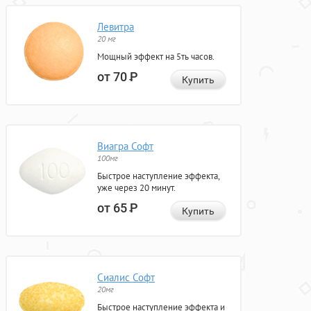
Левитра
20 мг
Мощный эффект на 5ть часов.
от 70
Р
Купить
Виагра Софт
100мг
Быстрое наступление эффекта,
уже через 20 минут.
от 65
Р
Купить
Сиалис Софт
20мг
Быстрое наступление эффекта и