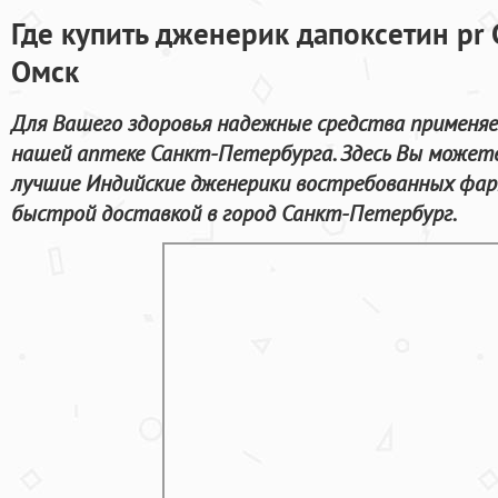
Где купить дженерик дапоксетин pr 
Омск
Для Вашего здоровья надежные средства применя
нашей аптеке Санкт-Петербурга. Здесь Вы можете
лучшие Индийские дженерики востребованных фар
быстрой доставкой в город Санкт-Петербург.