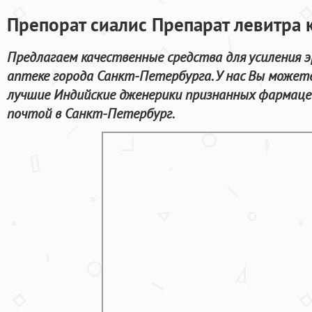
Препорат сиалис Препарат левитра 
Предлагаем качественные средства для усиления 
аптеке города Санкт-Петербурга. У нас Вы может
лучшие Индийские дженерики признанных фармаце
почтой в Санкт-Петербург.