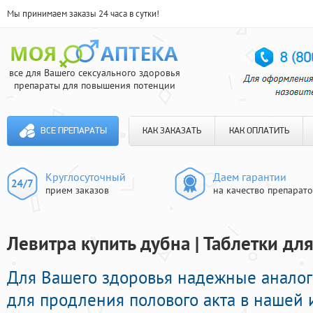
Мы принимаем заказы 24 часа в сутки!
все для Вашего сексуального здоровья
препараты для повышения потенции
ВСЕ ПРЕПАРАТЫ
КАК ЗАКАЗАТЬ
КАК ОПЛАТИТЬ
Круглосуточный
Даем гарантии
прием заказов
на качество препарат
Левитра купить дубна | Таблетки дл
Для Вашего здоровья надежные анало
для продления полового акта в нашей и