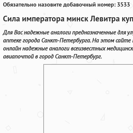
Обязательно назовите добавочный номер: 3533
Сила императора минск Левитра куп
Для Вас надежные аналоги предназначенные для у
аптеке города Санкт-Петербурга. На этом сайте
онлайн надежные аналоги всеизвестных медицинск
авиапочтой в город Санкт-Петербург.