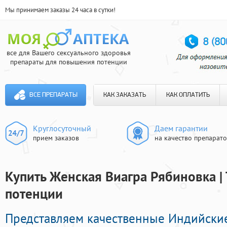
Мы принимаем заказы 24 часа в сутки!
все для Вашего сексуального здоровья
препараты для повышения потенции
ВСЕ ПРЕПАРАТЫ
КАК ЗАКАЗАТЬ
КАК ОПЛАТИТЬ
Круглосуточный
Даем гарантии
прием заказов
на качество препарат
Купить Женская Виагра Рябиновка |
потенции
Представляем качественные Индийски