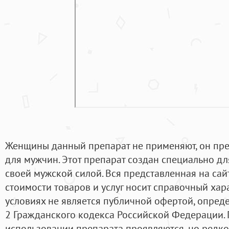
Женщины данный препарат не применяют, он пр
для мужчин. Этот препарат создан специально для
своей мужской силой. Вся представленная на са
стоимости товаров и услуг носит справочный хара
условиях не является публичной офертой, опре
2 Гражданского кодекса Российской Федерации.
использовании препарата проявляются, но редко