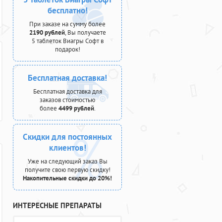
бесплатно!
При заказе на сумму более
2190 рублей
, Вы получаете
5 таблеток Виагры Софт в
подарок!
Бесплатная доставка!
Бесплатная доставка для
заказов стоимостью
более
4499 рублей
.
Скидки для постоянных
клиентов!
Уже на следующий заказ Вы
получите свою первую скидку!
Накопительные скидки до 20%!
ИНТЕРЕСНЫЕ ПРЕПАРАТЫ