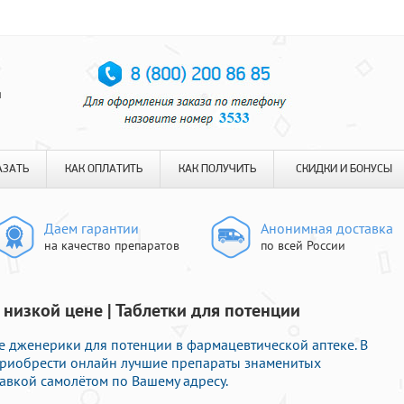
я
АЗАТЬ
КАК ОПЛАТИТЬ
КАК ПОЛУЧИТЬ
СКИДКИ И БОНУСЫ
Даем гарантии
Анонимная доставка
на качество препаратов
по всей России
 низкой цене | Таблетки для потенции
 дженерики для потенции в фармацевтической аптеке. В
приобрести онлайн лучшие препараты знаменитых
авкой самолётом по Вашему адресу.