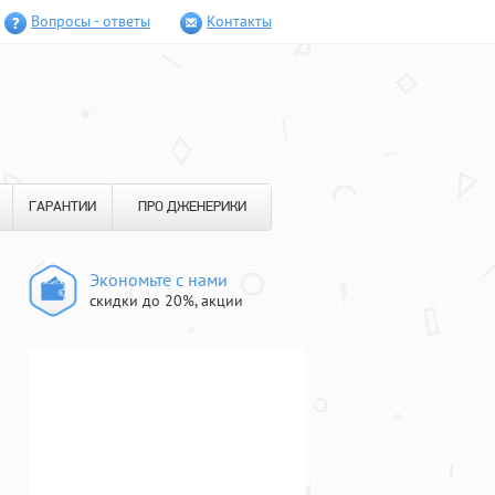
Вопросы - ответы
Контакты
ГАРАНТИИ
ПРО ДЖЕНЕРИКИ
Экономьте с нами
скидки до 20%, акции