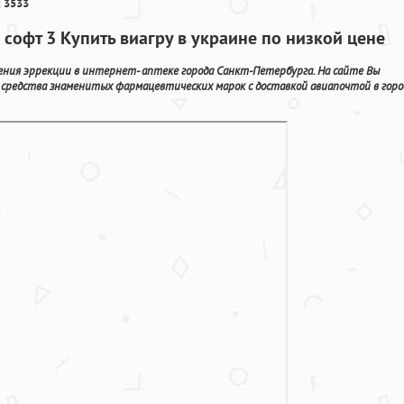
 3533
 софт 3 Купить виагру в украине по низкой цене
шения эррекции в интернет- аптеке города Санкт-Петербурга. На сайте Вы
 средства знаменитых фармацевтических марок с доставкой авиапочтой в горо