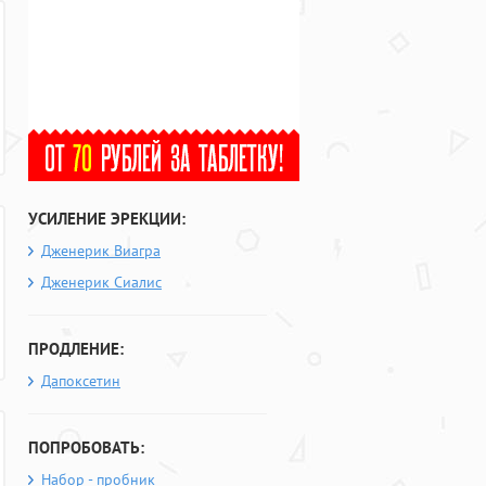
УСИЛЕНИЕ ЭРЕКЦИИ:
Дженерик Виагра
Дженерик Сиалис
ПРОДЛЕНИЕ:
Дапоксетин
ПОПРОБОВАТЬ:
Набор - пробник