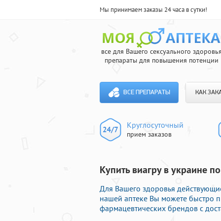
Мы принимаем заказы 24 часа в сутки!
все для Вашего сексуального здоровь
препараты для повышения потенции
ВСЕ ПРЕПАРАТЫ
КАК ЗАК
Круглосуточный
прием заказов
Купить виагру в украине по
Для Вашего здоровья действующие
нашей аптеке Вы можете быстро 
фармацевтических брендов с дост