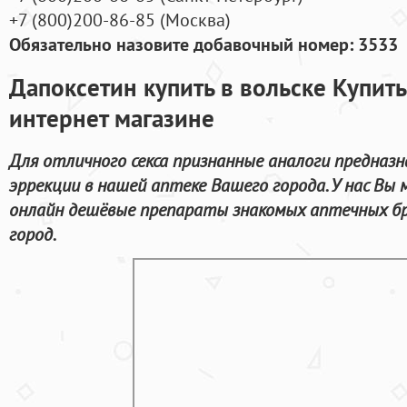
+7
(800
)200-86-85
(
Москва)
Обязательно назовите добавочный номер: 3533
Дапоксетин купить в вольске Купить
интернет магазине
Для отличного секса признанные аналоги предназн
эррекции в нашей аптеке Вашего города. У нас Вы
онлайн дешёвые препараты знакомых аптечных бр
город.