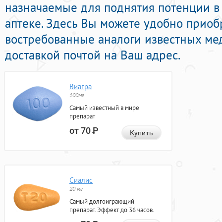
назначаемые для поднятия потенции в
аптеке. Здесь Вы можете удобно приоб
востребованные аналоги известных ме
доставкой почтой на Ваш адрес.
Виагра
100мг
Самый известный в мире
препарат
от 70
Р
Купить
Сиалис
20 мг
Самый долгоиграющий
препарат. Эффект до 36 часов.