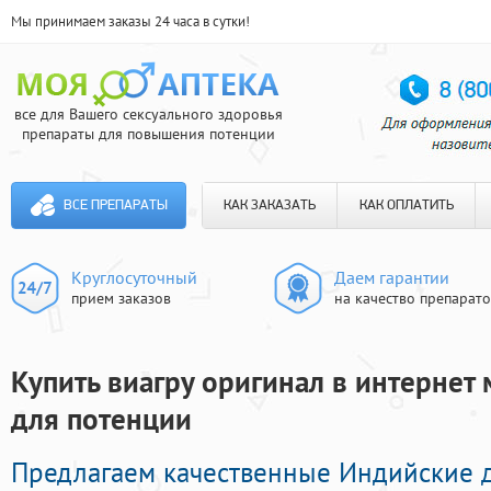
Мы принимаем заказы 24 часа в сутки!
все для Вашего сексуального здоровья
препараты для повышения потенции
ВСЕ ПРЕПАРАТЫ
КАК ЗАКАЗАТЬ
КАК ОПЛАТИТЬ
Круглосуточный
Даем гарантии
прием заказов
на качество препарат
Купить виагру оригинал в интернет 
для потенции
Предлагаем качественные Индийские 