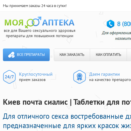
Мы принимаем заказы 24 часа в сутки!
все для Вашего сексуального здоровья
препараты для повышения потенции
ВСЕ ПРЕПАРАТЫ
КАК ЗАКАЗАТЬ
КАК ОПЛАТИТЬ
Круглосуточный
Даем гарантии
прием заказов
на качество препарат
Киев почта сиалис | Таблетки для п
Для отличного секса востребованные 
предназначенные для ярких красок жиз