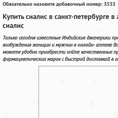
Обязательно назовите добавочный номер: 3533
Купить сиалис в санкт-петербурге в
сиалис
Только сегодня известные Индийские дженерики пр
возбуждения женщин и мужчин в онлайн- аптеке Ва
можете удобно приобрести online качественные 
фармацевтических марок с быстрой доставкой в г