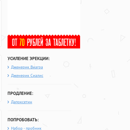
УСИЛЕНИЕ ЭРЕКЦИИ:
Дженерик Виагра
Дженерик Сиалис
ПРОДЛЕНИЕ:
Дапоксетин
ПОПРОБОВАТЬ:
Набор - пробник