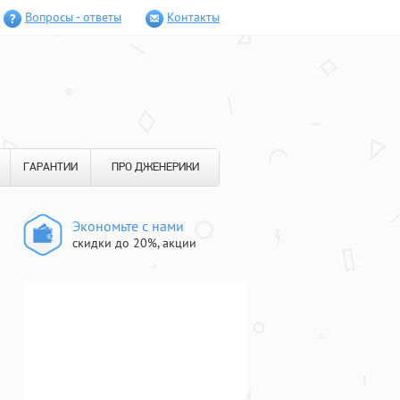
Вопросы - ответы
Контакты
ГАРАНТИИ
ПРО ДЖЕНЕРИКИ
Экономьте с нами
скидки до 20%, акции