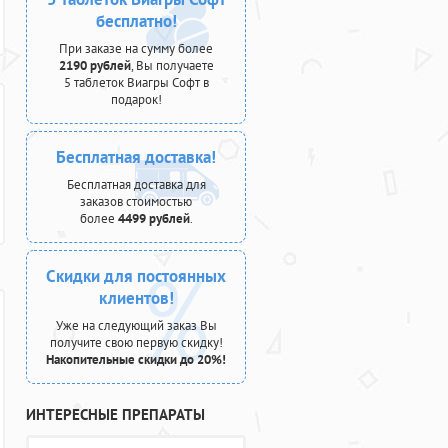
бесплатно!
При заказе на сумму более
2190 рублей
, Вы получаете
5 таблеток Виагры Софт в
подарок!
Бесплатная доставка!
Бесплатная доставка для
заказов стоимостью
более
4499 рублей
.
Скидки для постоянных
клиентов!
Уже на следующий заказ Вы
получите свою первую скидку!
Накопительные скидки до 20%!
ИНТЕРЕСНЫЕ ПРЕПАРАТЫ