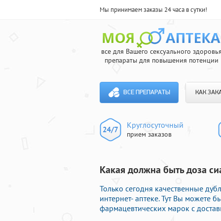
Мы принимаем заказы 24 часа в сутки!
все для Вашего сексуального здоровь
препараты для повышения потенции
ВСЕ ПРЕПАРАТЫ
КАК ЗАК
Круглосуточный
прием заказов
Какая должна быть доза сиа
Только сегодня качественные ду
интернет- аптеке. Тут Вы можете
фармацевтических марок с достав