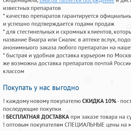
известных препаратов
* качество препаратов гарантируется официаль
и успешно подтверждается годами продаж
* для стестинельных и скромных клиентов, кото
название Виагра или Сиалис в аптеке вслух, под
анонимныого заказа любого препаратан на наше
* быстрая и удобная доставка курьером по Москве
же возможна доставка препаратов почтой России
классом
Покупать у нас выгодно
! каждому новому покупателю
СКИДКА 10%
- пос
последующие покупки
!
БЕСПЛАТНАЯ ДОСТАВКА
при заказе товара на с
! оптовым покупателям СПЕЦИАЛЬНЫЕ цены на 