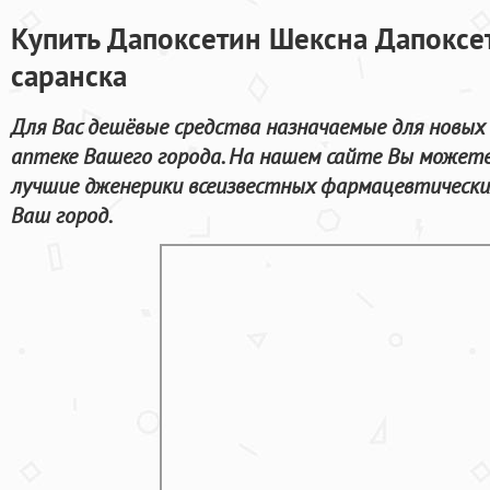
Купить Дапоксетин Шексна Дапоксет
саранска
Для Вас дешёвые средства назначаемые для новых
аптеке Вашего города. На нашем сайте Вы может
лучшие дженерики всеизвестных фармацевтически
Ваш город.