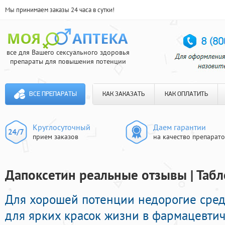
Мы принимаем заказы 24 часа в сутки!
все для Вашего сексуального здоровья
препараты для повышения потенции
ВСЕ ПРЕПАРАТЫ
КАК ЗАКАЗАТЬ
КАК ОПЛАТИТЬ
Круглосуточный
Даем гарантии
прием заказов
на качество препарат
Дапоксетин реальные отзывы | Табл
Для хорошей потенции недорогие сре
для ярких красок жизни в фармацевтич