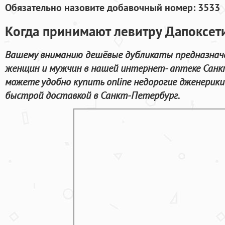
Обязательно назовите добавочный номер: 3533
Когда принимают левитру Дапоксет
Вашему вниманию дешёвые дубликаты предназнач
женщин и мужчин в нашей интернет- аптеке Санкт
можете удобно купить online недорогие дженерик
быстрой доставкой в Санкт-Петербург.