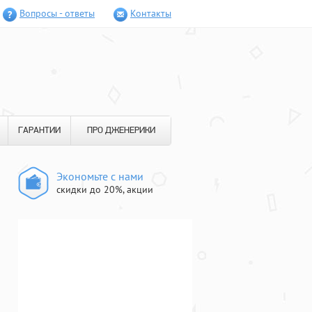
Вопросы - ответы
Контакты
ГАРАНТИИ
ПРО ДЖЕНЕРИКИ
Экономьте с нами
скидки до 20%, акции