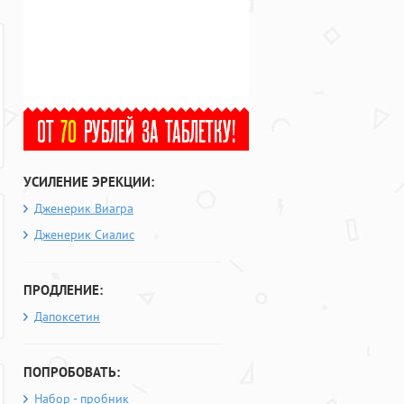
УСИЛЕНИЕ ЭРЕКЦИИ:
Дженерик Виагра
Дженерик Сиалис
ПРОДЛЕНИЕ:
Дапоксетин
ПОПРОБОВАТЬ:
Набор - пробник