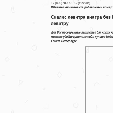
+7
(800
)200-86-85
(
Москва)
Обязательно назовите добавочный номер:
Сиалис левитра виагра без 
левитру
Для Вас проверенные лекарства для ярких 
можете удобно купить онлайн лучшие Инди
Санкт-Петербург.