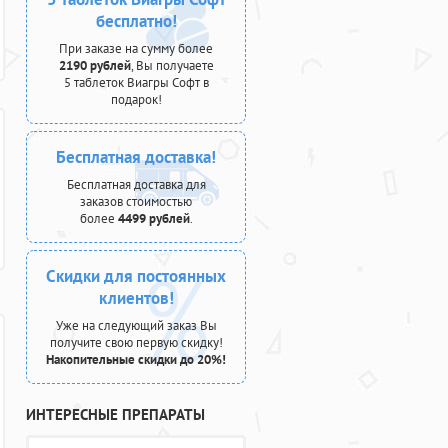
бесплатно!
При заказе на сумму более
2190 рублей
, Вы получаете
5 таблеток Виагры Софт в
подарок!
Бесплатная доставка!
Бесплатная доставка для
заказов стоимостью
более
4499 рублей
.
Скидки для постоянных
клиентов!
Уже на следующий заказ Вы
получите свою первую скидку!
Накопительные скидки до 20%!
ИНТЕРЕСНЫЕ ПРЕПАРАТЫ