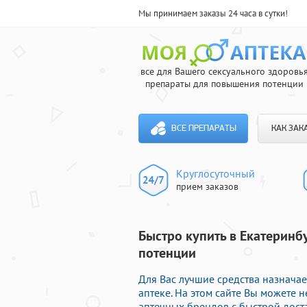
Мы принимаем заказы 24 часа в сутки!
все для Вашего сексуального здоровь
препараты для повышения потенции
ВСЕ ПРЕПАРАТЫ
КАК ЗАК
Круглосуточный
прием заказов
Быстро купить в Екатеринбу
потенции
Для Вас лучшие средства назнача
аптеке. На этом сайте Вы можете
аптечных брендов с быстрой дост