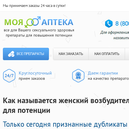
Мы принимаем заказы 24 часа в сутки!
все для Вашего сексуального здоровья
препараты для повышения потенции
ВСЕ ПРЕПАРАТЫ
КАК ЗАКАЗАТЬ
КАК ОПЛАТИТЬ
Круглосуточный
Даем гарантии
прием заказов
на качество препарат
Как называется женский возбудитель
для потенции
Только сегодня признанные дубликаты